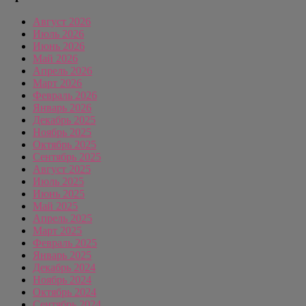
Август 2026
Июль 2026
Июнь 2026
Май 2026
Апрель 2026
Март 2026
Февраль 2026
Январь 2026
Декабрь 2025
Ноябрь 2025
Октябрь 2025
Сентябрь 2025
Август 2025
Июль 2025
Июнь 2025
Май 2025
Апрель 2025
Март 2025
Февраль 2025
Январь 2025
Декабрь 2024
Ноябрь 2024
Октябрь 2024
Сентябрь 2024