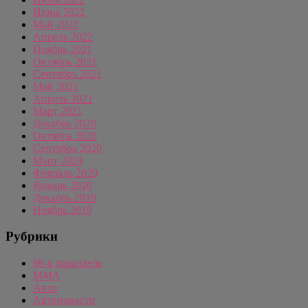
Июнь 2022
Май 2022
Апрель 2022
Ноябрь 2021
Октябрь 2021
Сентябрь 2021
Май 2021
Апрель 2021
Март 2021
Декабрь 2020
Октябрь 2020
Сентябрь 2020
Март 2020
Февраль 2020
Январь 2020
Декабрь 2019
Ноябрь 2019
Рубрики
69-я параллель
MMA
Авто
Автоновости