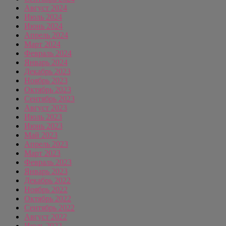
Август 2024
Июль 2024
Июнь 2024
Апрель 2024
Март 2024
Февраль 2024
Январь 2024
Декабрь 2023
Ноябрь 2023
Октябрь 2023
Сентябрь 2023
Август 2023
Июль 2023
Июнь 2023
Май 2023
Апрель 2023
Март 2023
Февраль 2023
Январь 2023
Декабрь 2022
Ноябрь 2022
Октябрь 2022
Сентябрь 2022
Август 2022
Июль 2022