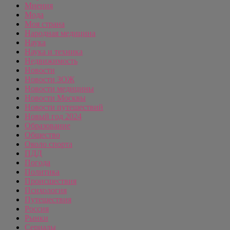
Мнения
Мода
Моя страна
Народная медицина
Наука
Наука и техника
Недвижимость
Новости
Новости ЗОЖ
Новости медицины
Новости Москвы
Новости путешествий
Новый год 2024
Образование
Общество
Около спорта
ПДД
Погода
Политика
Происшествия
Психология
Путешествия
Россия
Рынки
Сериалы