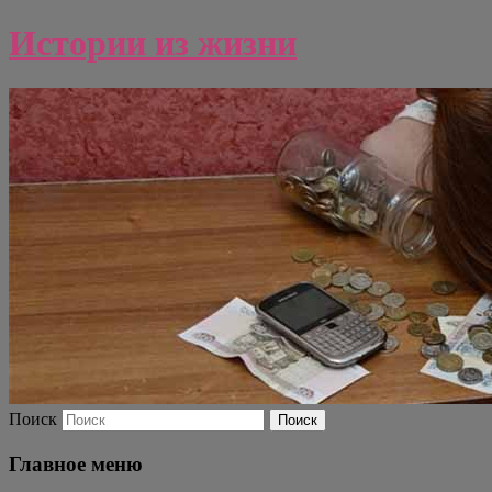
Истории из жизни
Поиск
Главное меню