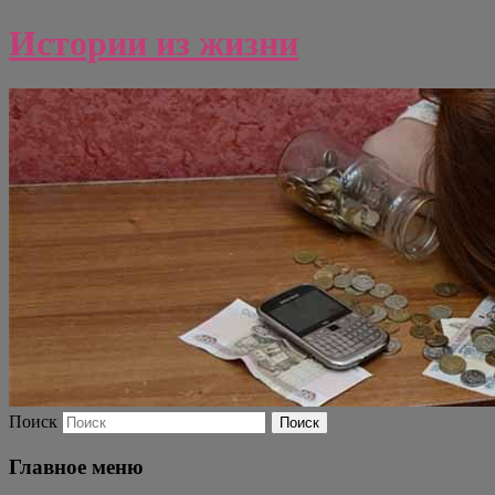
Истории из жизни
Поиск
Главное меню