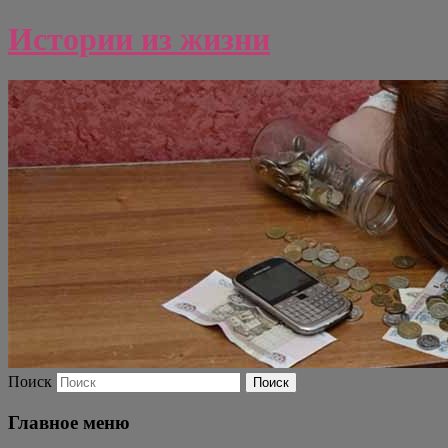
Истории из жизни
Поиск
Главное меню