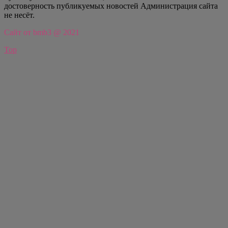
достоверность публикуемых новостей Администрация сайта
не несёт.
Сайт от bmb3 @ 2021
Top