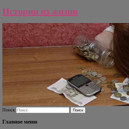
Истории из жизни
Поиск
Главное меню