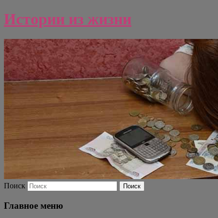
Истории из жизни
Поиск
Главное меню