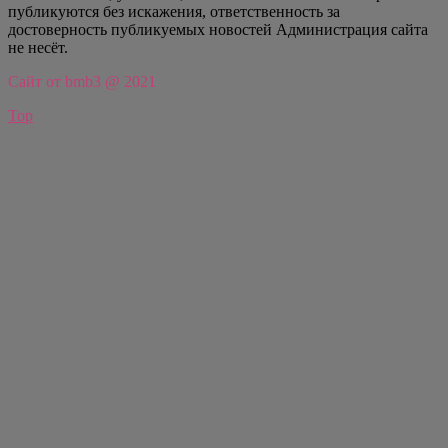
публикуются без искажения, ответственность за
достоверность публикуемых новостей Администрация сайта
не несёт.
Сайт от bmb3 @ 2021
Top