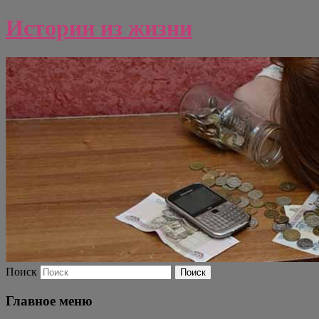
Истории из жизни
Поиск
Главное меню