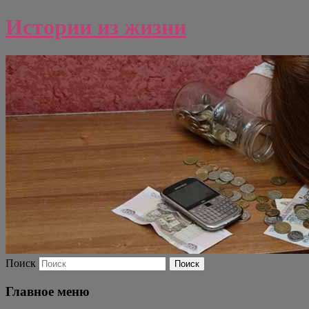
Истории из жизни
Поиск
Главное меню