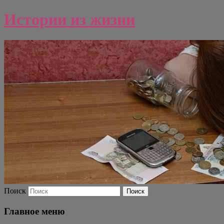
Истории из жизни
Поиск
Главное меню