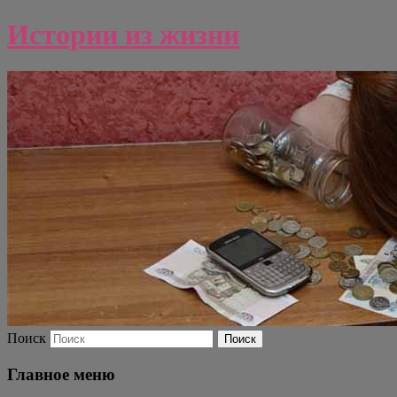
Истории из жизни
Поиск
Главное меню