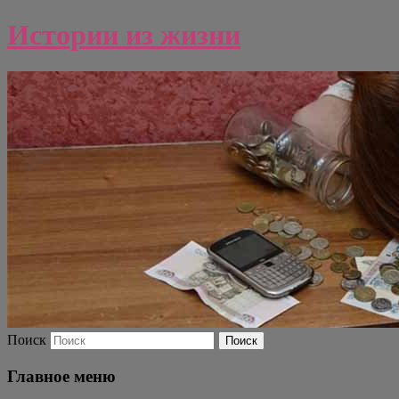
Истории из жизни
Поиск
Главное меню