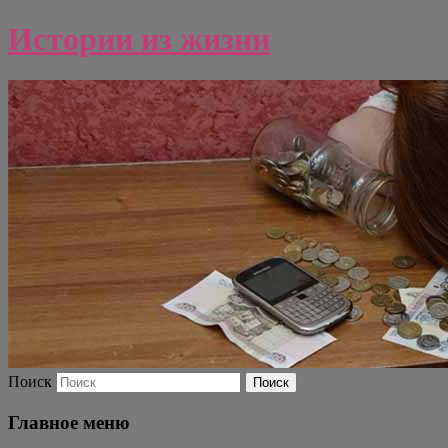
Истории из жизни
Поиск
Главное меню