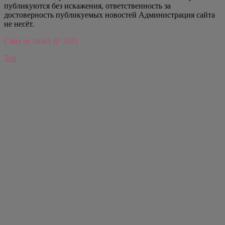
публикуются без искажения, ответственность за
достоверность публикуемых новостей Администрация сайта
не несёт.
Сайт от bmb3 @ 2021
Top